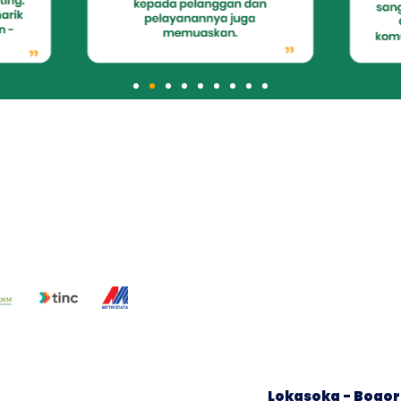
Lokasoka - Bogor