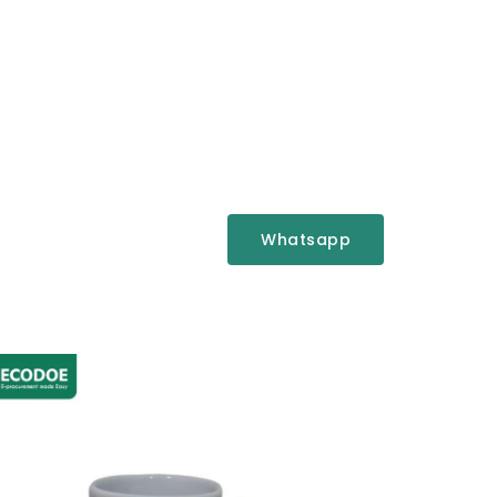
Whatsapp