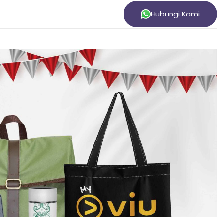
Hubungi Kami