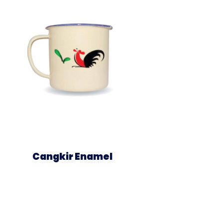
Cangkir Enamel