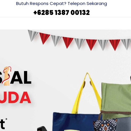
Butuh Respons Cepat? Telepon Sekarang
+6285 1387 00132