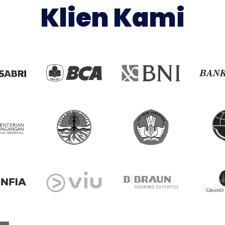
Klien Kami