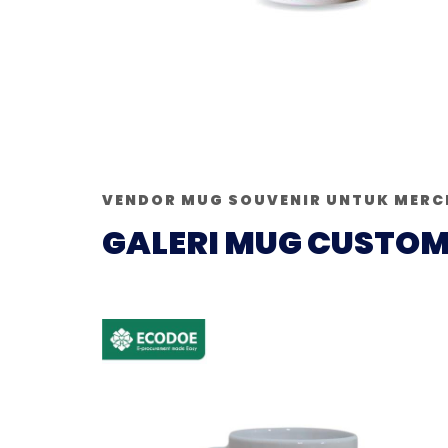
VENDOR MUG SOUVENIR UNTUK MERC
GALERI MUG CUSTOM