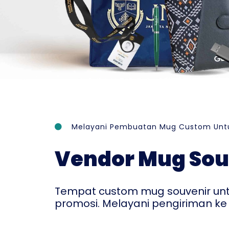
Melayani Pembuatan Mug Custom Untu
Vendor Mug Sou
Tempat custom mug souvenir un
promosi. Melayani pengiriman ke 