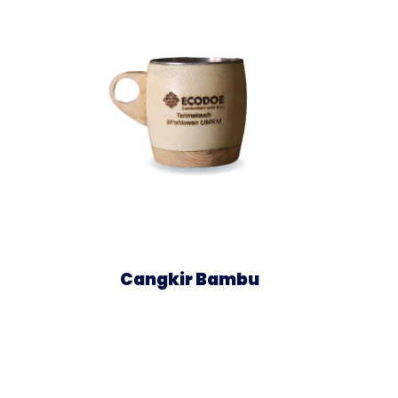
Cangkir Bambu