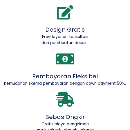
Design Gratis
Free layanan konsultasi
dan pembuatan desain.
Pembayaran Fleksibel
Kemudahan skema pembayaran dengan down payment 50%.
Bebas Ongkir
Gratis biaya pengiriman