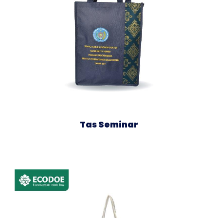
Tas Seminar