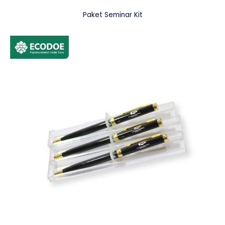
Paket Seminar Kit