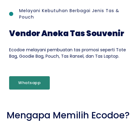
Melayani Kebutuhan Berbagai Jenis Tas &
Pouch
Vendor Aneka Tas Souvenir
Ecodoe melayani pembuatan tas promosi seperti Tote
Bag, Goodie Bag, Pouch, Tas Ransel, dan Tas Laptop.
Whatsapp
Mengapa Memilih Ecodoe?