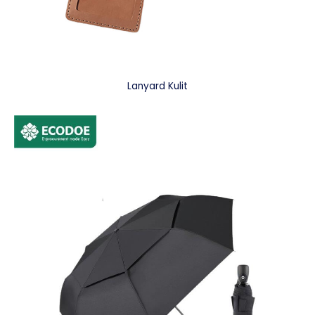
Lanyard Kulit