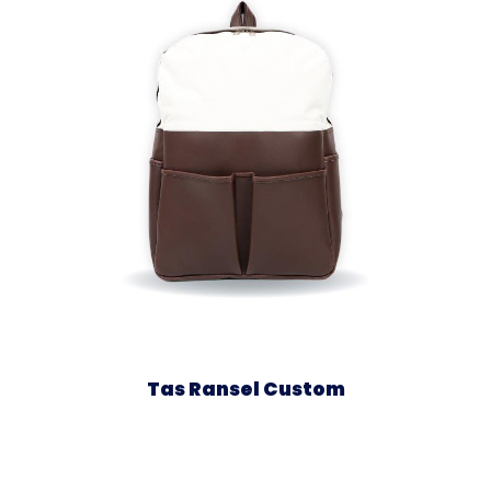
Tas Ransel Custom