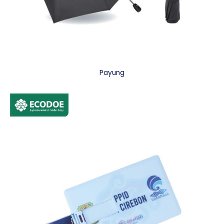
Payung