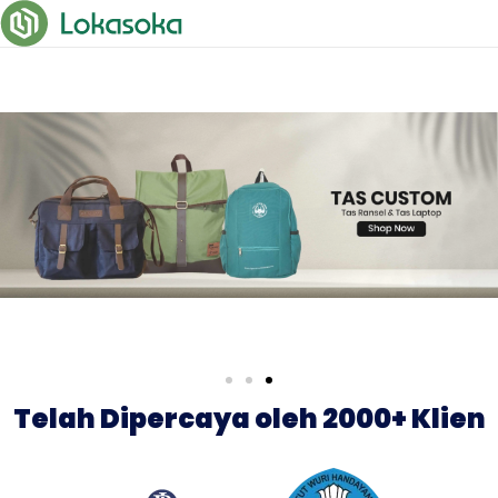
Telah Dipercaya oleh 2000+ Klien