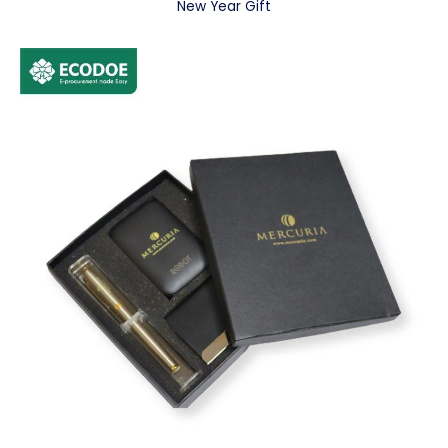
New Year Gift