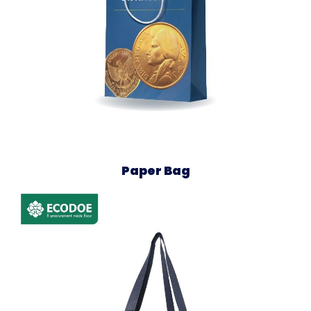
Paper Bag