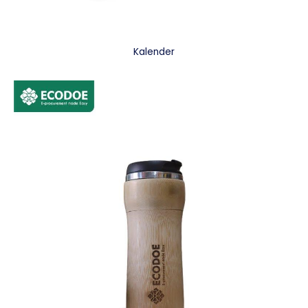
Kalender