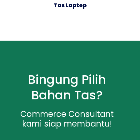
Tas Laptop
Bingung Pilih
Bahan Tas?
Commerce Consultant
kami siap membantu!