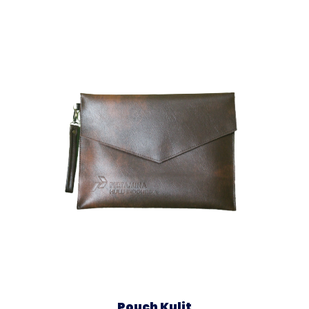
Pouch Kulit