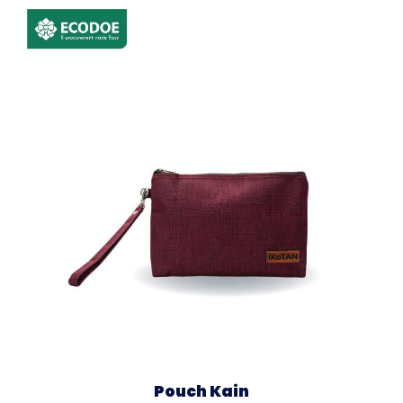
Pouch Kain