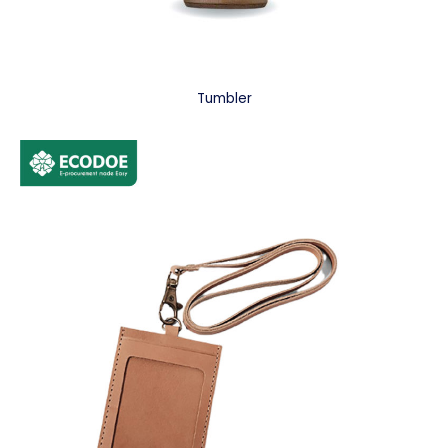
Tumbler