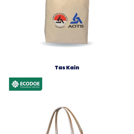
Tas Kain