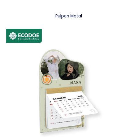
Pulpen Metal