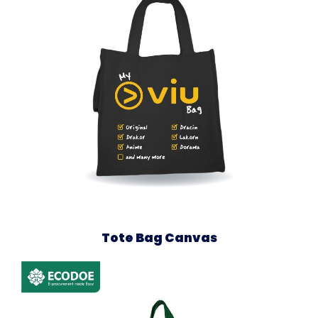
Tote Bag Canvas