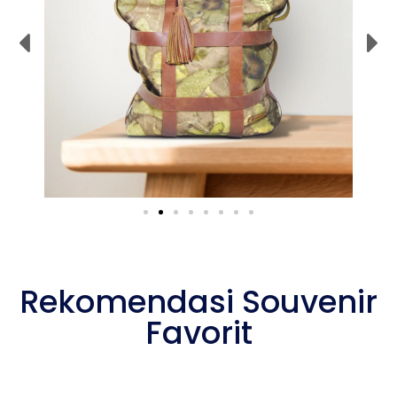
Rekomendasi Souvenir
Favorit