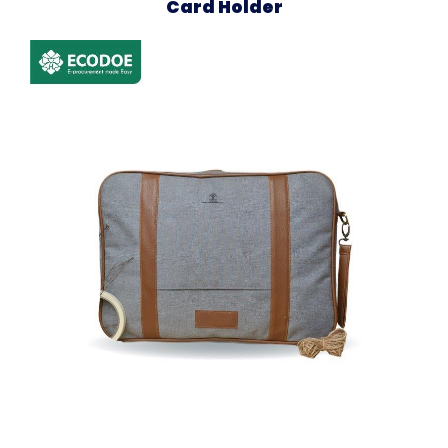
Card Holder