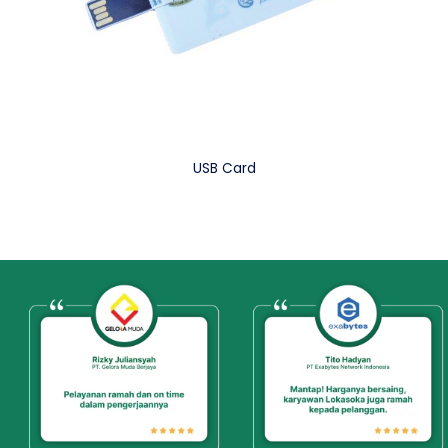
USB Card