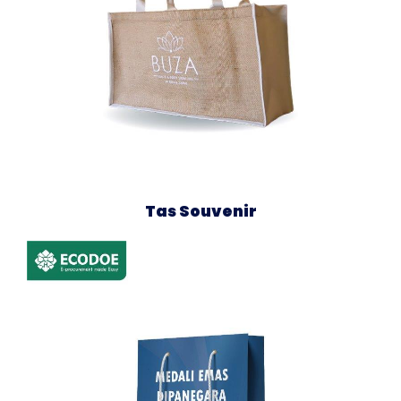
Tas Souvenir