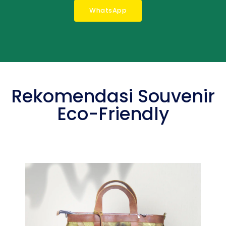
WhatsApp
Rekomendasi Souvenir
Eco-Friendly