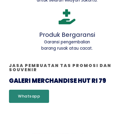
untuk seluruh wilayah Jakarta.
Produk Bergaransi
Garansi pengembalian
barang rusak atau cacat.
JASA PEMBUATAN TAS PROMOSI DAN
SOUVENIR
GALERI MERCHANDISE HUT RI 79
Whatsapp