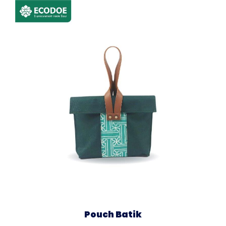
Pouch Batik