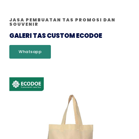
JASA PEMBUATAN TAS PROMOSI DAN
SOUVENIR
GALERI TAS CUSTOM ECODOE
Whatsapp